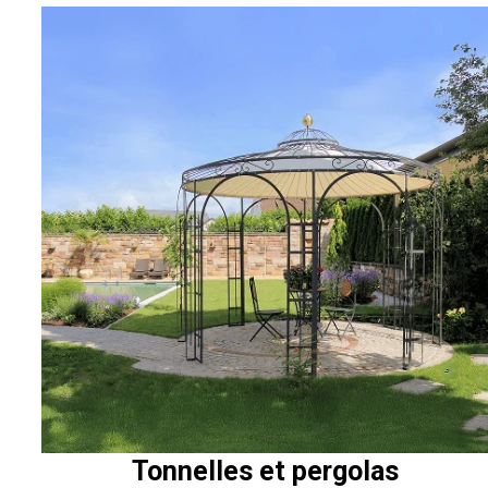
Tonnelles et pergolas