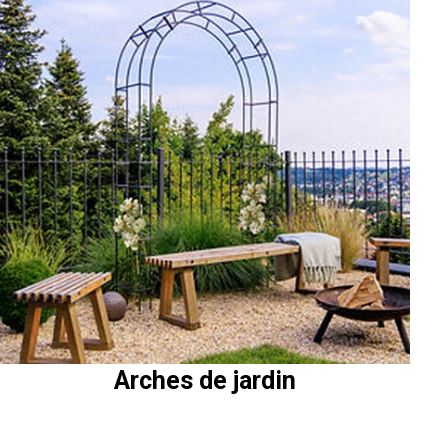
Arches de jardin