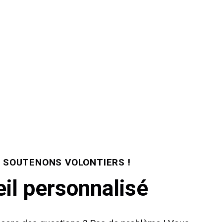
 SOUTENONS VOLONTIERS !
il personnalisé