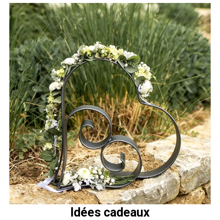
Idées cadeaux