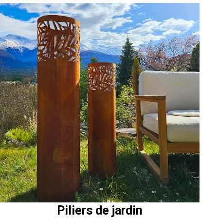
Piliers de jardin