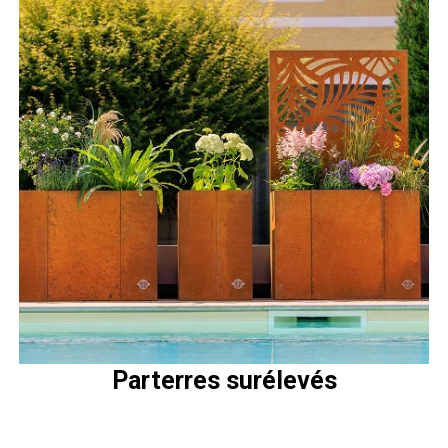
Parterres surélevés