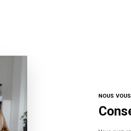
NOUS VOUS
Conse