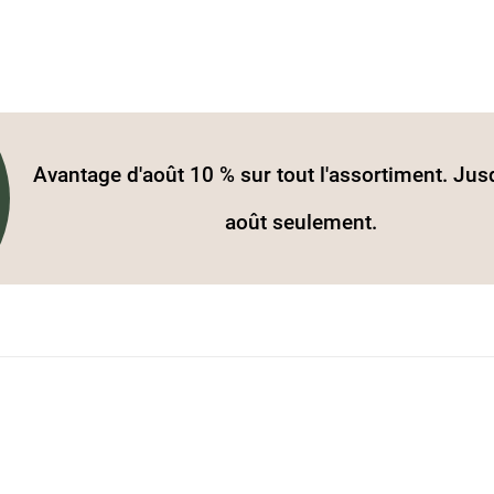
Avantage d'août 10 % sur tout l'assortiment. Jus
août seulement.