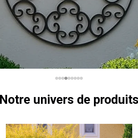
Notre univers de produit